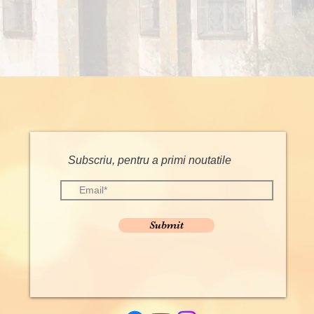
Subscriu, pentru a primi noutatile
Submit